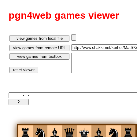
pgn4web games viewer